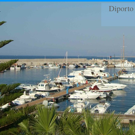
Diporto